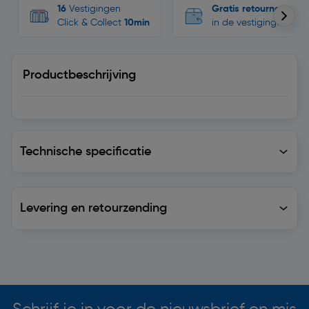
16
Vestigingen
Gratis retourneren
Click & Collect
10min
in de vestigingen
Productbeschrijving
Technische specificatie
Technische specificatie
Levering en retourzending
Levering en retourzending
Soortgelijke artikelen