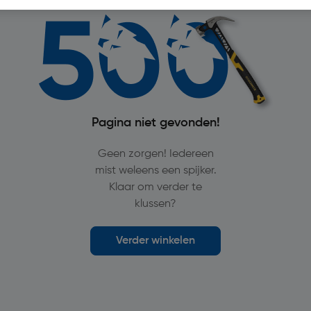
Pagina niet gevonden!
Geen zorgen! Iedereen
mist weleens een spijker.
Klaar om verder te
klussen?
Verder winkelen