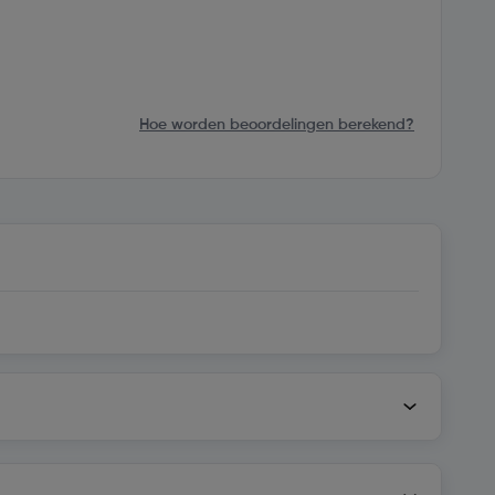
Hoe worden beoordelingen berekend?