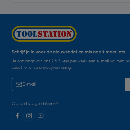
Schrijf je in voor de nieuwsbrief en mis nooit meer iets.
Je ontvangt van ons 2 à 3 keer per week een e-mail vol met insp
Lees hier onze
privacyverklaring
.
Op de hoogte blijven?