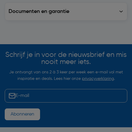
Documenten en garantie
Soortgelijke artikelen
Schrijf je in voor de nieuwsbrief en mis
nooit meer iets.
Je ontvangt van ons 2 à 3 keer per week een e-mail vol met
inspiratie en deals. Lees hier onze
privacyverklaring
.
Abonneren