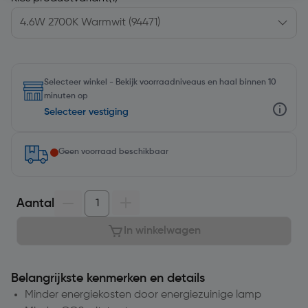
Selecteer winkel - Bekijk voorraadniveaus en haal binnen 10
minuten op
Selecteer vestiging
Geen voorraad beschikbaar
Aantal
In winkelwagen
Belangrijkste kenmerken en details
Minder energiekosten door energiezuinige lamp