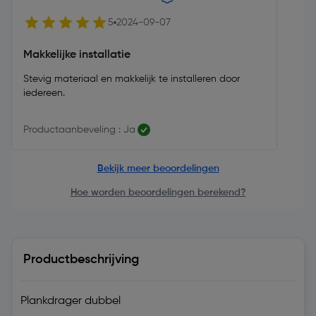
5
2024-09-07
Makkelijke installatie
Stevig materiaal en makkelijk te installeren door
iedereen.
Productaanbeveling : Ja
Bekijk meer beoordelingen
Hoe worden beoordelingen berekend?
Productbeschrijving
Plankdrager dubbel