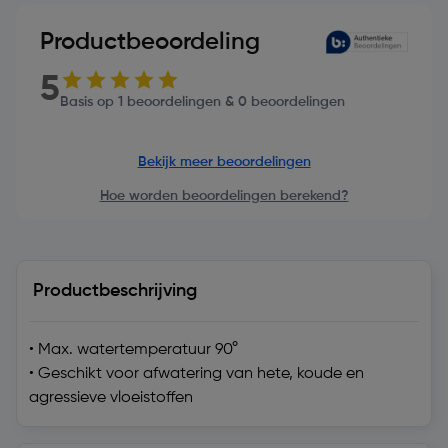
Productbeoordeling
5
Basis op 1 beoordelingen & 0 beoordelingen
Bekijk meer beoordelingen
Hoe worden beoordelingen berekend?
Productbeschrijving
• Max. watertemperatuur 90°
• Geschikt voor afwatering van hete, koude en
agressieve vloeistoffen