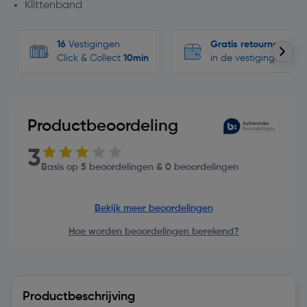
Klittenband
16
Vestigingen
Gratis retourneren
Click & Collect
10min
in de vestigingen
Productbeoordeling
3
Basis op 5 beoordelingen & 0 beoordelingen
Bekijk meer beoordelingen
Hoe worden beoordelingen berekend?
Productbeschrijving