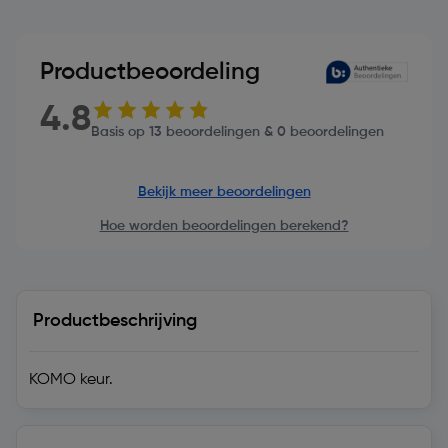
Productbeoordeling
4.8
Basis op 13 beoordelingen & 0 beoordelingen
Bekijk meer beoordelingen
Hoe worden beoordelingen berekend?
Productbeschrijving
KOMO keur.
Technische specificatie