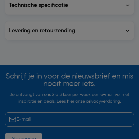
Technische specificatie
Levering en retourzending
Levering en retourzending
Soortgelijke artikelen
Schrijf je in voor de nieuwsbrief en mis
nooit meer iets.
Je ontvangt van ons 2 à 3 keer per week een e-mail vol met
inspiratie en deals. Lees hier onze
privacyverklaring
.
Abonneren