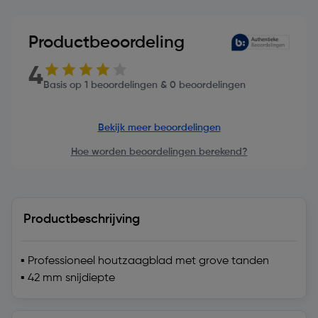
Productbeoordeling
4
Basis op 1 beoordelingen & 0 beoordelingen
Bekijk meer beoordelingen
Hoe worden beoordelingen berekend?
Productbeschrijving
▪ Professioneel houtzaagblad met grove tanden
▪ 42 mm snijdiepte
Technische specificatie