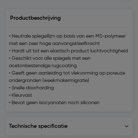
Productbeschrijving
• Neutrale spiegellijm op basis van een MS-polymeer
met een zeer hoge aanvangskleefkracht
• Hardt uit tot een elastisch product luchtvochtigheid
• Geschikt voor alle spiegels met een
acetonbestendige rugcoating
• Geeft geen aanleiding tot vlekvorming op poreuze
ondergronden (weekmakermigratie)
• Snelle doorharding
• Kleurvast
• Bevat geen isocyanaten noch siliconen
Technische specificatie
Technische specificatie