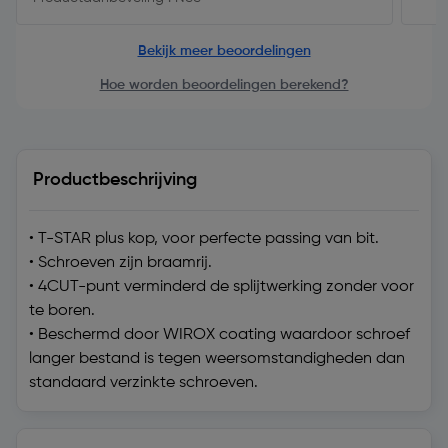
Bekijk meer beoordelingen
Hoe worden beoordelingen berekend?
Productbeschrijving
• T-STAR plus kop, voor perfecte passing van bit.
• Schroeven zijn braamrij.
• 4CUT-punt verminderd de splijtwerking zonder voor
te boren.
• Beschermd door WIROX coating waardoor schroef
langer bestand is tegen weersomstandigheden dan
standaard verzinkte schroeven.
Technische specificatie