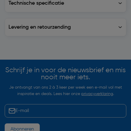
Technische specificatie
Levering en retourzending
Levering en retourzending
Soortgelijke artikelen
Schrijf je in voor de nieuwsbrief en mis
nooit meer iets.
Je ontvangt van ons 2 à 3 keer per week een e-mail vol met
inspiratie en deals. Lees hier onze
privacyverklaring
.
Abonneren