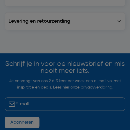
Levering en retourzending
Levering en retourzending
Soortgelijke artikelen
Schrijf je in voor de nieuwsbrief en mis
nooit meer iets.
Je ontvangt van ons 2 à 3 keer per week een e-mail vol met
inspiratie en deals. Lees hier onze
privacyverklaring
.
Abonneren