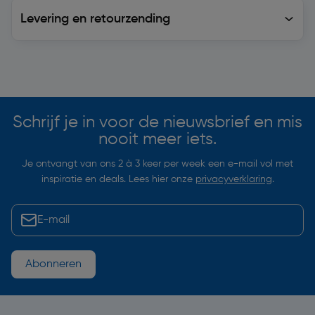
Levering en retourzending
Levering en retourzending
Soortgelijke artikelen
Schrijf je in voor de nieuwsbrief en mis
nooit meer iets.
Je ontvangt van ons 2 à 3 keer per week een e-mail vol met
inspiratie en deals. Lees hier onze
privacyverklaring
.
Abonneren