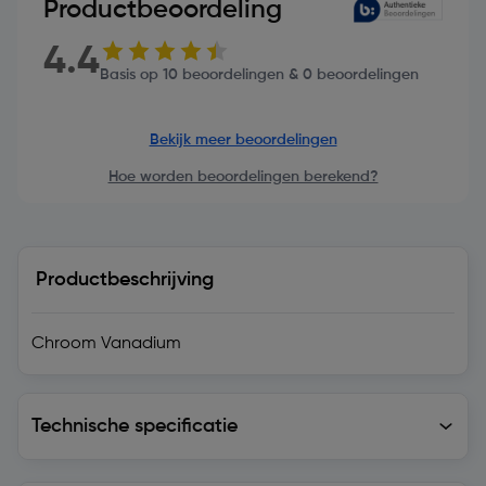
Productbeoordeling
4.4
Basis op 10 beoordelingen & 0 beoordelingen
Bekijk meer beoordelingen
Hoe worden beoordelingen berekend?
Productbeschrijving
Chroom Vanadium
Technische specificatie
Technische specificatie