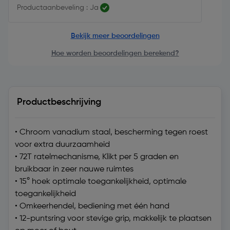
Productaanbeveling : Ja
Bekijk meer beoordelingen
Hoe worden beoordelingen berekend?
Productbeschrijving
• Chroom vanadium staal, bescherming tegen roest
voor extra duurzaamheid
• 72T ratelmechanisme, Klikt per 5 graden en
bruikbaar in zeer nauwe ruimtes
• 15° hoek optimale toegankelijkheid, optimale
toegankelijkheid
• Omkeerhendel, bediening met één hand
• 12-puntsring voor stevige grip, makkelijk te plaatsen