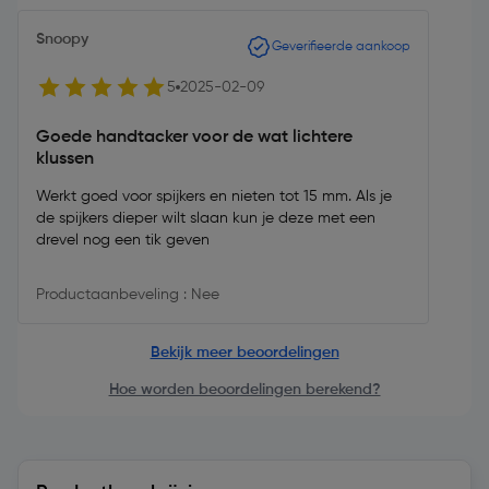
Snoopy
Geverifieerde aankoop
5
2025-02-09
Goede handtacker voor de wat lichtere
klussen
Werkt goed voor spijkers en nieten tot 15 mm. Als je
de spijkers dieper wilt slaan kun je deze met een
drevel nog een tik geven
Productaanbeveling : Nee
Bekijk meer beoordelingen
Hoe worden beoordelingen berekend?