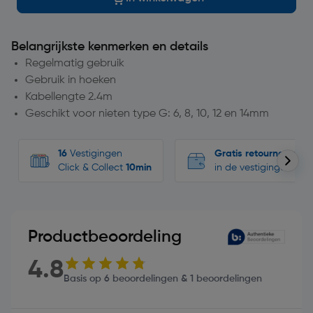
Belangrijkste kenmerken en details
Regelmatig gebruik
Gebruik in hoeken
Kabellengte 2.4m
Geschikt voor nieten type G: 6, 8, 10, 12 en 14mm
16
Vestigingen
Gratis retourneren
Click & Collect
10min
in de vestigingen
Productbeoordeling
4.8
Basis op 6 beoordelingen & 1 beoordelingen