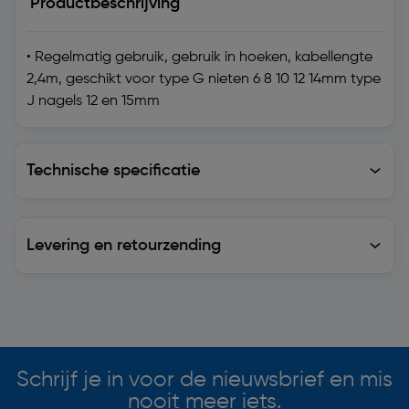
Productbeschrijving
• Regelmatig gebruik, gebruik in hoeken, kabellengte
2,4m, geschikt voor type G nieten 6 8 10 12 14mm type
J nagels 12 en 15mm
Technische specificatie
Technische specificatie
Levering en retourzending
Levering en retourzending
Soortgelijke artikelen
Schrijf je in voor de nieuwsbrief en mis
nooit meer iets.