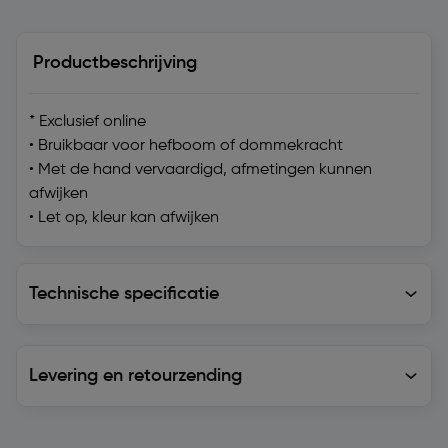
Productbeschrijving
* Exclusief online
• Bruikbaar voor hefboom of dommekracht
• Met de hand vervaardigd, afmetingen kunnen
afwijken
• Let op, kleur kan afwijken
Technische specificatie
Technische specificatie
Levering en retourzending
Levering en retourzending