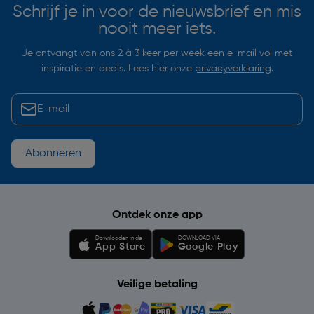
Schrijf je in voor de nieuwsbrief en mis
nooit meer iets.
Je ontvangt van ons 2 à 3 keer per week een e-mail vol met
inspiratie en deals. Lees hier onze
privacyverklaring
.
Abonneren
Ontdek onze app
Downloaden in de
DOWNLOAD VIA
App Store
Google Play
Veilige betaling