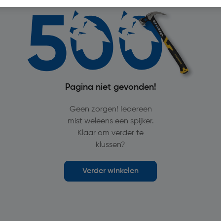
Pagina niet gevonden!
Geen zorgen! Iedereen
mist weleens een spijker.
Klaar om verder te
klussen?
Verder winkelen