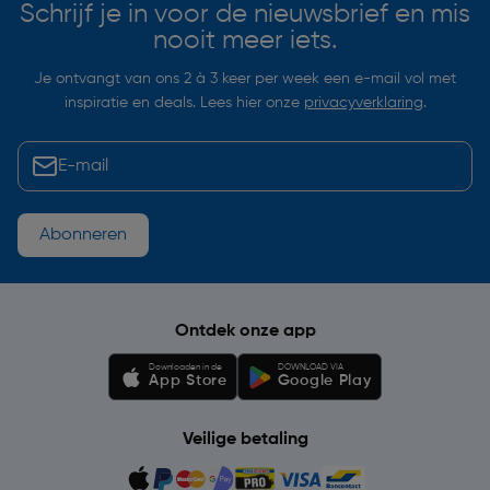
Schrijf je in voor de nieuwsbrief en mis
nooit meer iets.
Je ontvangt van ons 2 à 3 keer per week een e-mail vol met
inspiratie en deals. Lees hier onze
privacyverklaring
.
Abonneren
Ontdek onze app
Downloaden in de
DOWNLOAD VIA
App Store
Google Play
Veilige betaling