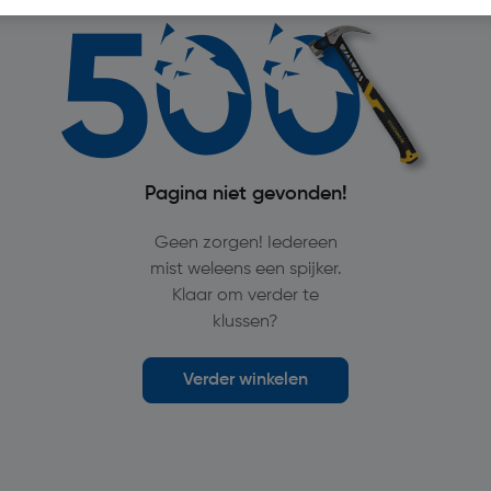
Pagina niet gevonden!
Geen zorgen! Iedereen
mist weleens een spijker.
Klaar om verder te
klussen?
Verder winkelen