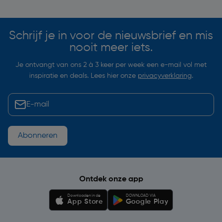
Schrijf je in voor de nieuwsbrief en mis
nooit meer iets.
Je ontvangt van ons 2 à 3 keer per week een e-mail vol met
inspiratie en deals. Lees hier onze
privacyverklaring
.
Abonneren
Ontdek onze app
Downloaden in de
DOWNLOAD VIA
App Store
Google Play