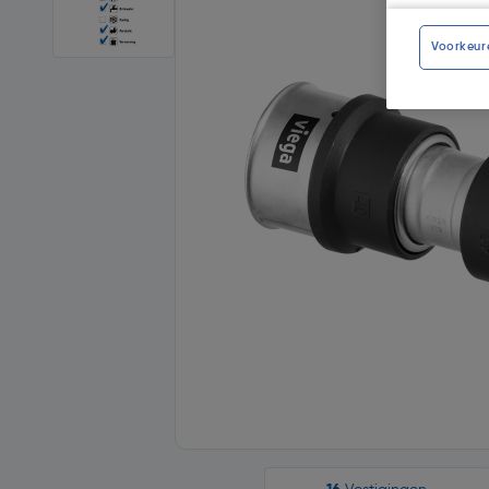
Voorkeur