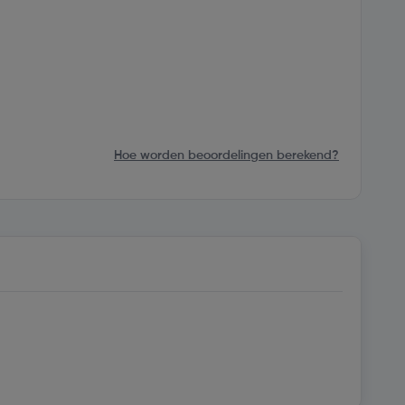
Hoe worden beoordelingen berekend?