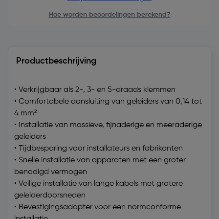
Hoe worden beoordelingen berekend?
Productbeschrijving
• Verkrijgbaar als 2-, 3- en 5-draads klemmen
• Comfortabele aansluiting van geleiders van 0,14 tot
4 mm²
• Installatie van massieve, fijnaderige en meeraderige
geleiders
• Tijdbesparing voor installateurs en fabrikanten
• Snelle installatie van apparaten met een groter
benodigd vermogen
• Veilige installatie van lange kabels met grotere
geleiderdoorsneden
• Bevestigingsadapter voor een normconforme