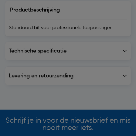
Productbeschrijving
Standaard bit voor professionele toepassingen
Technische specificatie
Technische specificatie
Levering en retourzending
Levering en retourzending
Soortgelijke artikelen
Schrijf je in voor de nieuwsbrief en mis
nooit meer iets.