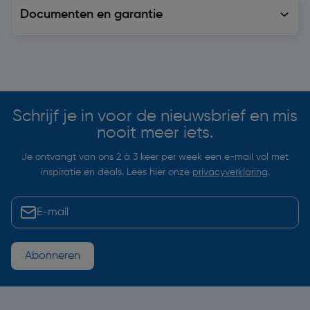
Documenten en garantie
Soortgelijke artikelen
Schrijf je in voor de nieuwsbrief en mis
nooit meer iets.
Je ontvangt van ons 2 à 3 keer per week een e-mail vol met
inspiratie en deals. Lees hier onze
privacyverklaring
.
Abonneren