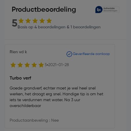
Productbeoordeling
5
Basis op 4 beoordelingen & 1 beoordelingen
Rien vd k
Geverifieerde aankoop
5
2021-01-28
Turbo verf
Goede grondverf, echter moet je wel heel snel
werken, het droogt erg snel. Handige tip is om het
iets te verdunnen met water. Na 3 uur
overschilderbaar
Productaanbeveling : Nee