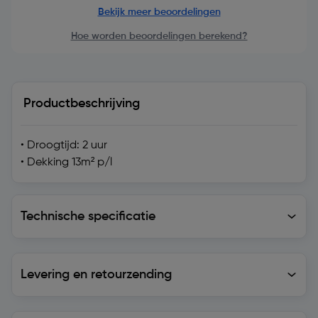
Bekijk meer beoordelingen
Hoe worden beoordelingen berekend?
Productbeschrijving
• Droogtijd: 2 uur
• Dekking 13m² p/l
Technische specificatie
Technische specificatie
Levering en retourzending
Levering en retourzending