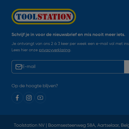
Schrijf je in voor de nieuwsbrief en mis nooit meer iets.
Je ontvangt van ons 2 à 3 keer per week een e-mail vol met insp
Lees hier onze
privacyverklaring
.
Op de hoogte blijven?
Toolstation NV | Boomsesteenweg 58A, Aartselaar, Bel