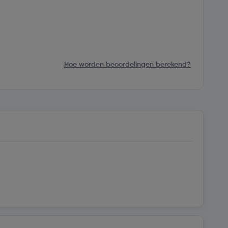
Hoe worden beoordelingen berekend?