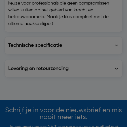
keuze voor professionals die geen compromissen
willen sluiten op het gebied van kracht en
betrouwbaarheid. Maak je klus compleet met de
ultieme haakse slijper!
Technische specificatie
Technische specificatie
Levering en retourzending
Levering en retourzending
Soortgelijke artikelen
Schrijf je in voor de nieuwsbrief en mis
nooit meer iets.