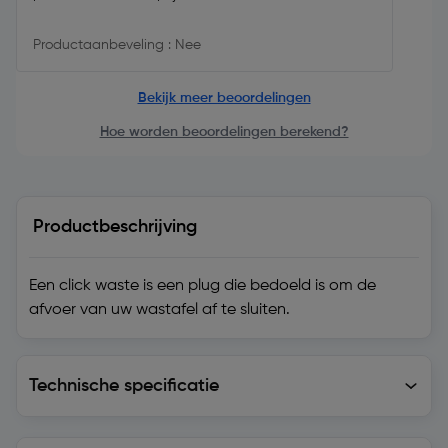
Productaanbeveling : Nee
Bekijk meer beoordelingen
Hoe worden beoordelingen berekend?
Productbeschrijving
Een click waste is een plug die bedoeld is om de
afvoer van uw wastafel af te sluiten.
Technische specificatie
Technische specificatie