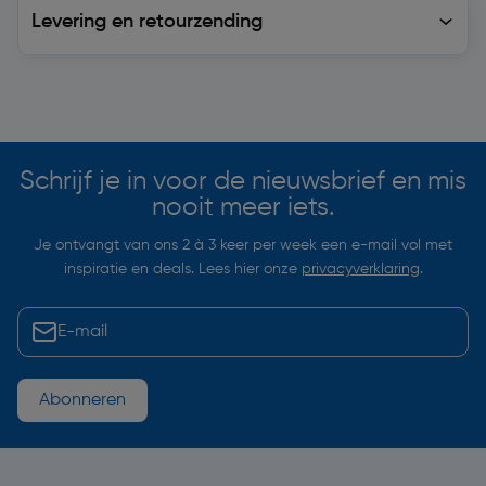
Levering en retourzending
Levering en retourzending
Soortgelijke artikelen
Schrijf je in voor de nieuwsbrief en mis
nooit meer iets.
Je ontvangt van ons 2 à 3 keer per week een e-mail vol met
inspiratie en deals. Lees hier onze
privacyverklaring
.
Abonneren