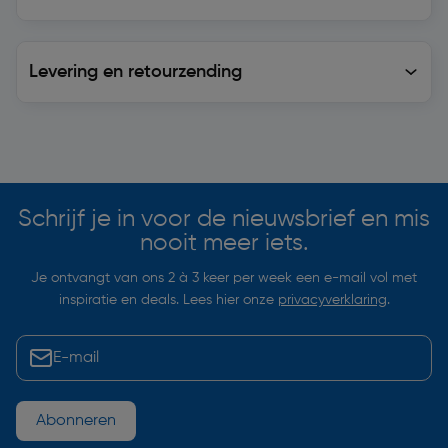
Levering en retourzending
Levering en retourzending
Soortgelijke artikelen
Schrijf je in voor de nieuwsbrief en mis
nooit meer iets.
Je ontvangt van ons 2 à 3 keer per week een e-mail vol met
inspiratie en deals. Lees hier onze
privacyverklaring
.
Abonneren