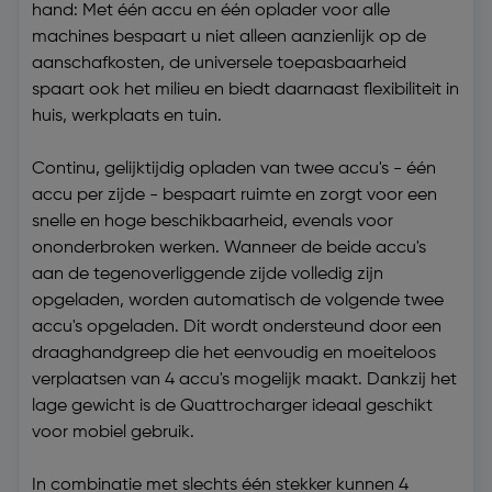
hand: Met één accu en één oplader voor alle
machines bespaart u niet alleen aanzienlijk op de
aanschafkosten, de universele toepasbaarheid
spaart ook het milieu en biedt daarnaast flexibiliteit in
huis, werkplaats en tuin.
Continu, gelijktijdig opladen van twee accu's - één
accu per zijde - bespaart ruimte en zorgt voor een
snelle en hoge beschikbaarheid, evenals voor
ononderbroken werken. Wanneer de beide accu's
aan de tegenoverliggende zijde volledig zijn
opgeladen, worden automatisch de volgende twee
accu's opgeladen. Dit wordt ondersteund door een
draaghandgreep die het eenvoudig en moeiteloos
verplaatsen van 4 accu's mogelijk maakt. Dankzij het
lage gewicht is de Quattrocharger ideaal geschikt
voor mobiel gebruik.
In combinatie met slechts één stekker kunnen 4