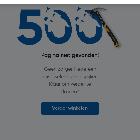
Pagina niet gevonden!
Geen zorgen! Iedereen
mist weleens een spijker.
Klaar om verder te
klussen?
Verder winkelen