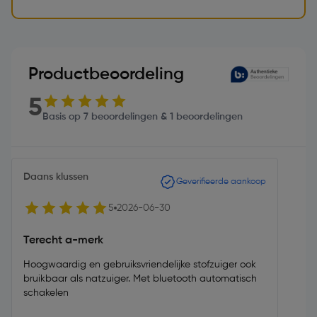
Productbeoordeling
5
Basis op 7 beoordelingen & 1 beoordelingen
Daans klussen
Geverifieerde aankoop
5
2026-06-30
Terecht a-merk
Hoogwaardig en gebruiksvriendelijke stofzuiger ook
bruikbaar als natzuiger. Met bluetooth automatisch
schakelen