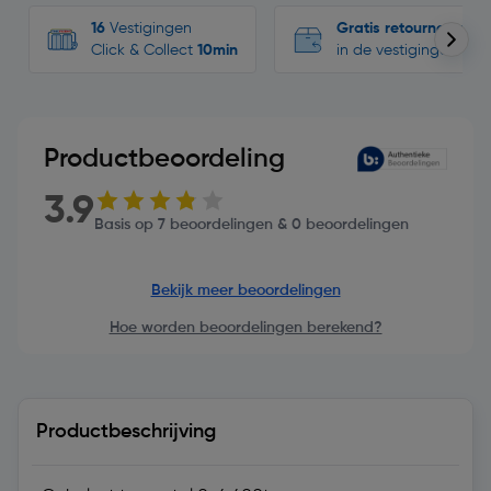
16
Vestigingen
Gratis retourneren
Click & Collect
10min
in de vestigingen
Productbeoordeling
3.9
Basis op 7 beoordelingen & 0 beoordelingen
Bekijk meer beoordelingen
Hoe worden beoordelingen berekend?
Productbeschrijving