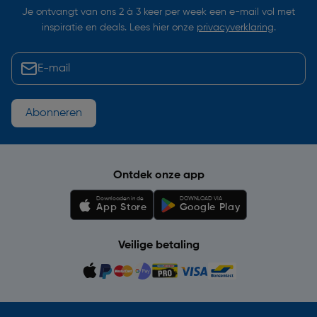
Je ontvangt van ons 2 à 3 keer per week een e-mail vol met
inspiratie en deals. Lees hier onze
privacyverklaring
.
Abonneren
Ontdek onze app
Downloaden in de
DOWNLOAD VIA
App Store
Google Play
Veilige betaling