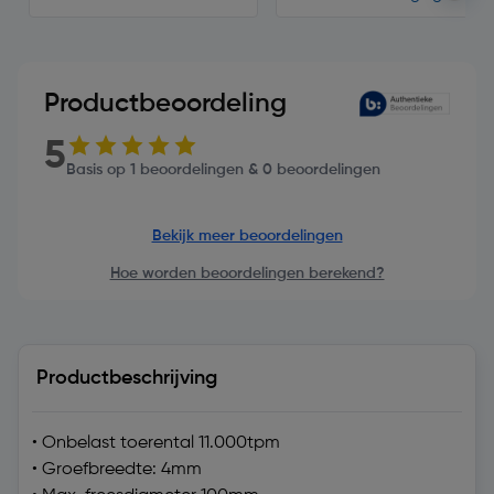
Productbeoordeling
5
Basis op 1 beoordelingen & 0 beoordelingen
Bekijk meer beoordelingen
Hoe worden beoordelingen berekend?
Productbeschrijving
• Onbelast toerental 11.000tpm
• Groefbreedte: 4mm