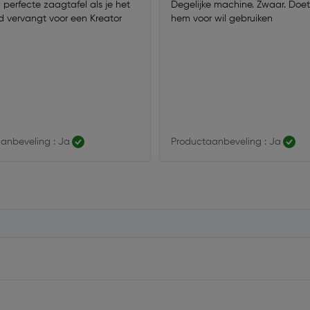
n perfecte zaagtafel als je het
Degelijke machine. Zwaar. Doet
 vervangt voor een Kreator
hem voor wil gebruiken
anbeveling : Ja
Productaanbeveling : Ja