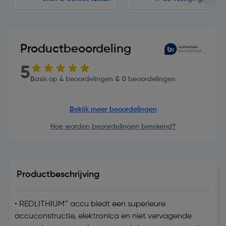
Productbeoordeling
5
Basis op 4 beoordelingen & 0 beoordelingen
Bekijk meer beoordelingen
Hoe worden beoordelingen berekend?
Productbeschrijving
• REDLITHIUM™ accu biedt een superieure
accuconstructie, elektronica en niet vervagende