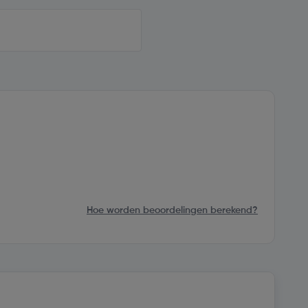
Hoe worden beoordelingen berekend?