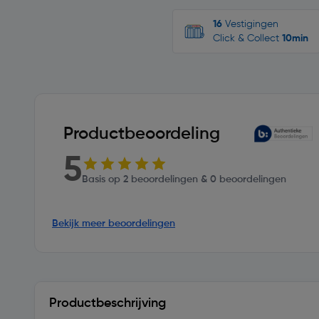
16
Vestigingen
Click & Collect
10min
Productbeoordeling
5
Basis op 2 beoordelingen & 0 beoordelingen
Bekijk meer beoordelingen
Productbeschrijving