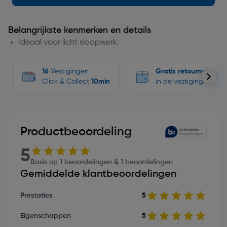
Belangrijkste kenmerken en details
Ideaal voor licht sloopwerk.
16
Vestigingen
Gratis retourneren
Click & Collect
10min
in de vestigingen
Productbeoordeling
5
Basis op 1 beoordelingen & 1 beoordelingen
Gemiddelde klantbeoordelingen
Prestaties
5
Eigenschappen
5