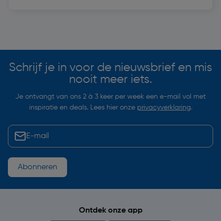
Soortgelijke artikelen
Schrijf je in voor de nieuwsbrief en mis
nooit meer iets.
Je ontvangt van ons 2 à 3 keer per week een e-mail vol met
inspiratie en deals. Lees hier onze
privacyverklaring
.
Abonneren
Ontdek onze app