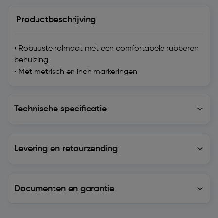
Productbeschrijving
• Robuuste rolmaat met een comfortabele rubberen
behuizing
• Met metrisch en inch markeringen
Technische specificatie
Technische specificatie
Levering en retourzending
Levering en retourzending
Documenten en garantie