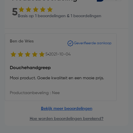
5
Basis op 1 beoordelingen & 1 beoordelingen
Ben de Vries
Geverifieerde aankoop
5
2021-10-04
Douchehandgreep
Mooi product. Goede kwaliteit en een mooie prijs.
Productaanbeveling : Nee
Bekijk meer beoordelingen
Hoe worden beoordelingen berekend?