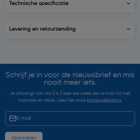
Technische specificatie
Levering en retourzending
Levering en retourzending
Soortgelijke artikelen
Schrijf je in voor de nieuwsbrief en mis
nooit meer iets.
Je ontvangt van ons 2 à 3 keer per week een e-mail vol met
inspiratie en deals. Lees hier onze
privacyverklaring
.
Abonneren