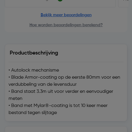
Bekijk meer beoordelingen
Hoe worden beoordelingen berekend?
Productbeschrijving
• Autolock mechanisme
• Blade Armor-coating op de eerste 80mm voor een
verdubbeling van de levensduur
• Band staat 3.3m uit voor verder en eenvoudiger
meten
• Band met Mylar®-coating is tot 10 keer meer
bestand tegen slijtage
Technische specificatie