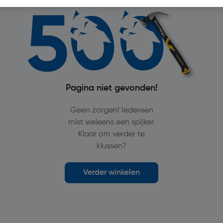
Pagina niet gevonden!
Geen zorgen! Iedereen
mist weleens een spijker.
Klaar om verder te
klussen?
Verder winkelen