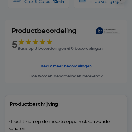
Click & Collect
10min
in de vestigingen
Productbeoordeling
5
Basis op 3 beoordelingen & 0 beoordelingen
Bekijk meer beoordelingen
Hoe worden beoordelingen berekend?
Productbeschrijving
• Hecht zich op de meeste oppervlakken zonder
schuren.