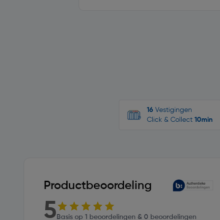
16
Vestigingen
Click & Collect
10min
Productbeoordeling
5
Basis op 1 beoordelingen & 0 beoordelingen