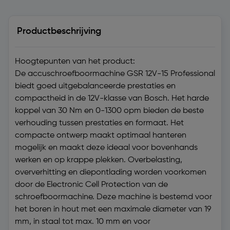
Productbeschrijving
Hoogtepunten van het product:
De accuschroefboormachine GSR 12V-15 Professional
biedt goed uitgebalanceerde prestaties en
compactheid in de 12V-klasse van Bosch. Het harde
koppel van 30 Nm en 0-1300 opm bieden de beste
verhouding tussen prestaties en formaat. Het
compacte ontwerp maakt optimaal hanteren
mogelijk en maakt deze ideaal voor bovenhands
werken en op krappe plekken. Overbelasting,
oververhitting en diepontlading worden voorkomen
door de Electronic Cell Protection van de
schroefboormachine. Deze machine is bestemd voor
het boren in hout met een maximale diameter van 19
mm, in staal tot max. 10 mm en voor