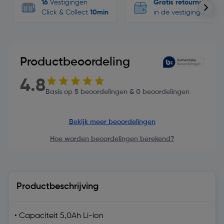
16
Vestigingen
Gratis retourneren
Click & Collect
10min
in de vestigingen
Productbeoordeling
4.8
Basis op 5 beoordelingen & 0 beoordelingen
Bekijk meer beoordelingen
Hoe worden beoordelingen berekend?
Productbeschrijving
• Capaciteit 5,0Ah Li-ion